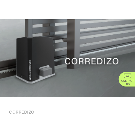
CORREDIZO