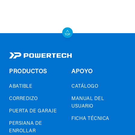
PRODUCTOS
APOYO
ABATIBLE
CATÁLOGO
CORREDIZO
MANUAL DEL
USUARIO
PUERTA DE GARAJE
FICHA TÉCNICA
PERSIANA DE
ENROLLAR