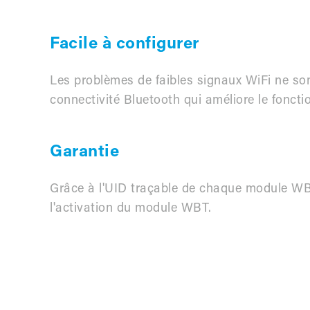
Facile à configurer
Les problèmes de faibles signaux WiFi ne so
connectivité Bluetooth qui améliore le fonctio
Garantie
Grâce à l'UID traçable de chaque module WBT
l'activation du module WBT.