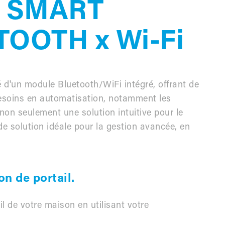
 SMART
OOTH x Wi-Fi
'un module Bluetooth/WiFi intégré, offrant de
besoins en automatisation, notamment les
 non seulement une solution intuitive pour le
 de solution idéale pour la gestion avancée, en
n de portail.
il de votre maison en utilisant votre