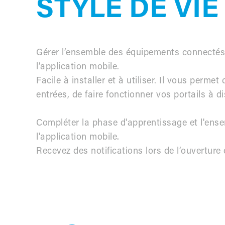
STYLE DE VIE
Gérer l’ensemble des équipements connectés
l’application mobile.
Facile à installer et à utiliser. Il vous permet
entrées, de faire fonctionner vos portails à d
Compléter la phase d'apprentissage et l'ens
l'application mobile.
Recevez des notifications lors de l’ouverture