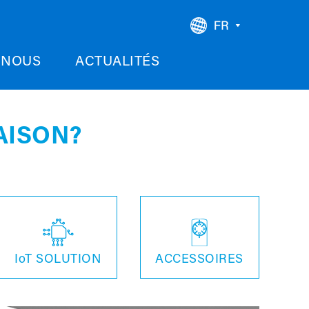
-NOUS
ACTUALITÉS
AISON?
IoT SOLUTION
ACCESSOIRES