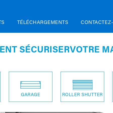
TS
TÉLÉCHARGEMENTS
CONTACTEZ
NT SÉCURISER
VOTRE M
GARAGE
ROLLER SHUTTER