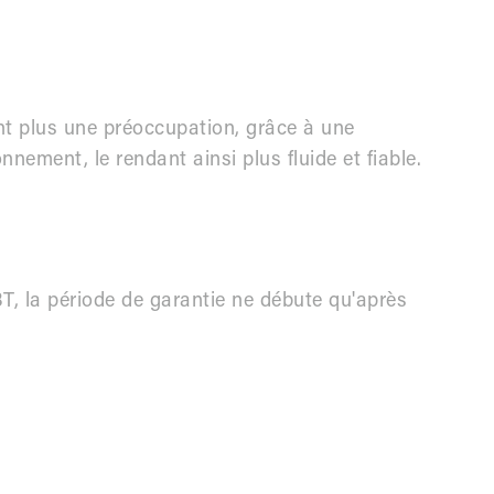
nt plus une préoccupation, grâce à une
nnement, le rendant ainsi plus fluide et fiable.
, la période de garantie ne débute qu'après