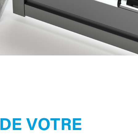
DE VOTRE