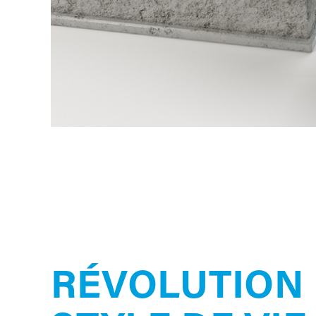
RÉVOLUTION 