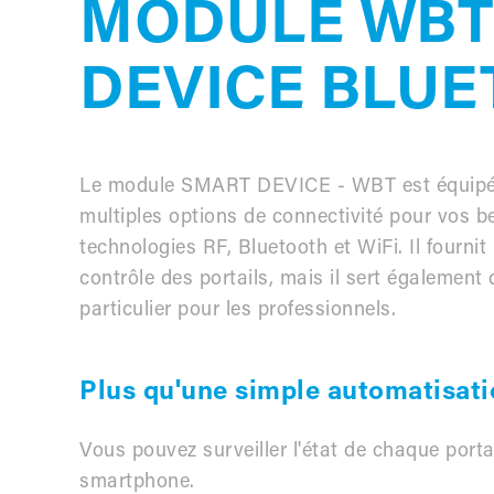
MODULE WBT
DEVICE
BLUET
Le module SMART DEVICE - WBT est équipé d
multiples options de connectivité pour vos 
technologies RF, Bluetooth et WiFi. Il fournit
contrôle des portails, mais il sert également
particulier pour les professionnels.
Plus qu'une simple automatisatio
Vous pouvez surveiller l'état de chaque porta
smartphone.