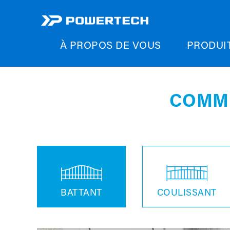
À PROPOS DE VOUS
PRODUI
COMME
BATTANT
COULISSANT