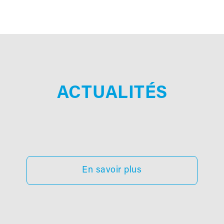
ACTUALITÉS
En savoir plus