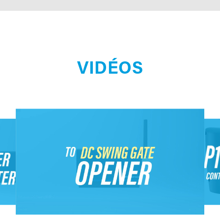
VIDÉOS