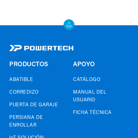
PRODUCTOS
APOYO
ABATIBLE
CATÁLOGO
CORREDIZO
MANUAL DEL
USUARIO
PUERTA DE GARAJE
FICHA TÉCNICA
PERSIANA DE
ENROLLAR
IoT SOLUCIÓN