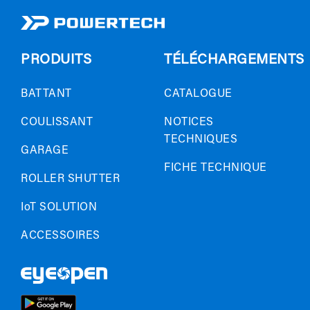
PRODUITS
TÉLÉCHARGEMENTS
BATTANT
CATALOGUE
COULISSANT
NOTICES
TECHNIQUES
GARAGE
FICHE TECHNIQUE
ROLLER SHUTTER
IoT SOLUTION
ACCESSOIRES