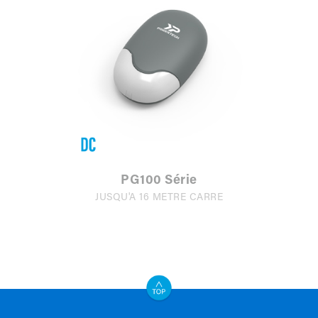
PG100 Série
JUSQU'À 16 MÉTRE CARRÉ