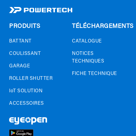
PRODUITS
TÉLÉCHARGEMENTS
BATTANT
CATALOGUE
COULISSANT
NOTICES
TECHNIQUES
GARAGE
FICHE TECHNIQUE
ROLLER SHUTTER
IoT SOLUTION
ACCESSOIRES