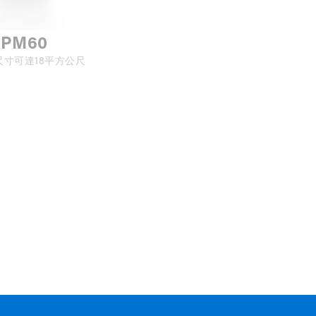
PM60
尺寸可達18平方公尺