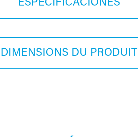
ESPECIFICACIONES
DIMENSIONS DU PRODUIT