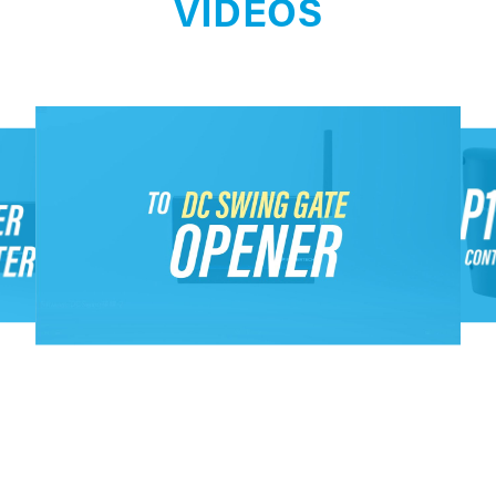
VIDÉOS