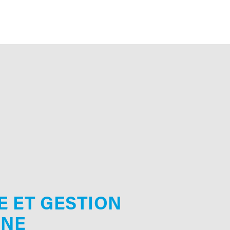
 ET GESTION
NE