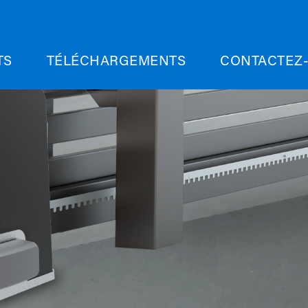
TS
TÉLÉCHARGEMENTS
CONTACTEZ