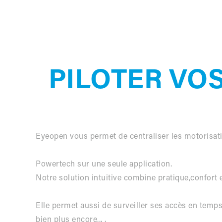
PILOTER VO
Eyeopen vous permet de centraliser les motorisat
Powertech sur une seule application.
Notre solution intuitive combine pratique,confort e
Elle permet aussi de surveiller ses accès en temps 
bien plus encore... .