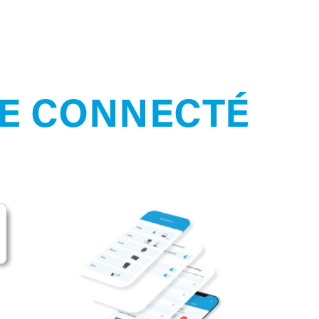
DE CONNECTÉ