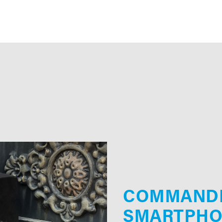
COMMANDE
SMARTPHO