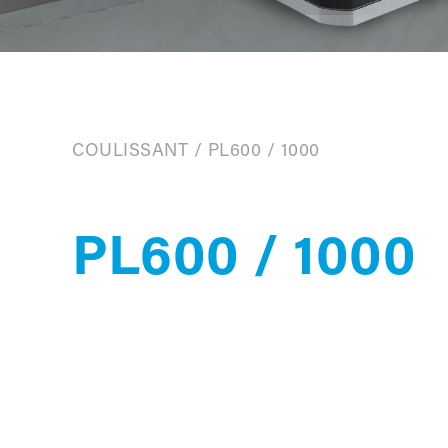
COULISSANT
/
PL600 / 1000
PL600 / 1000