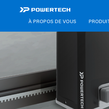
À PROPOS DE VOUS
PRODUI