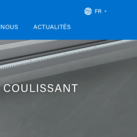
-NOUS
ACTUALITÉS