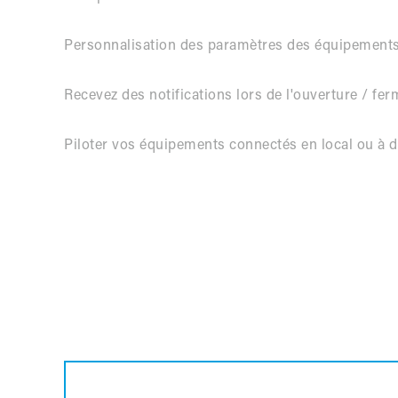
Personnalisation des paramètres des équipements
Recevez des notifications lors de l'ouverture / fe
Piloter vos équipements connectés en local ou à d