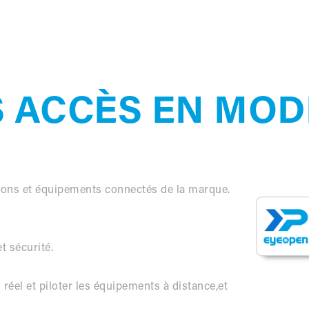
S ACCÈS EN MO
ions et équipements connectés de la marque.
t sécurité.
réel et piloter les équipements à distance,et