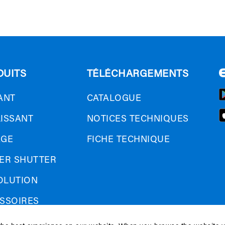
DUITS
TÉLÉCHARGEMENTS
ANT
CATALOGUE
ISSANT
NOTICES TECHNIQUES
AGE
FICHE TECHNIQUE
ER SHUTTER
SOLUTION
SSOIRES